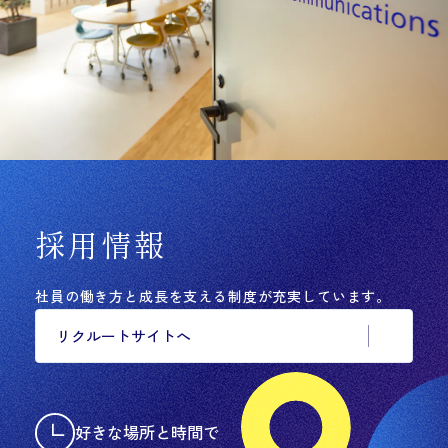
採用情報
社員の働き方と成長を支える制度が充実しています。
リクルートサイトへ
好きな場所と時間で