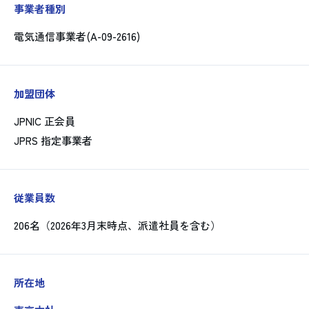
事業者種別
電気通信事業者(A-09-2616)
加盟団体
JPNIC 正会員
JPRS 指定事業者
従業員数
206名（2026年3月末時点、派遣社員を含む）
所在地