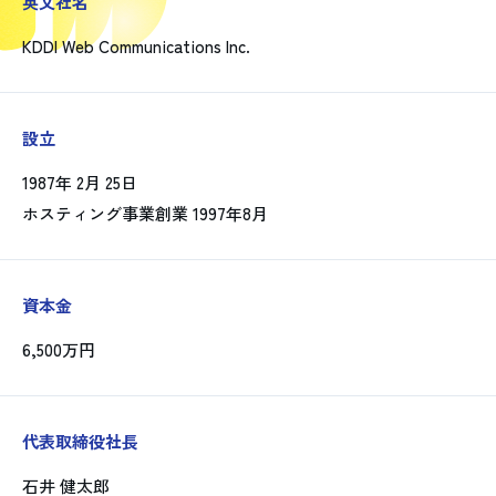
英文社名
KDDI Web Communications Inc.
設立
1987年 2月 25日
ホスティング事業創業 1997年8月
資本金
6,500万円
代表取締役社長
石井 健太郎