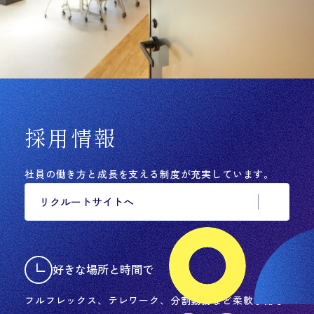
採用情報
社員の働き方と成長を支える制度が充実しています。
リクルートサイトへ
好きな場所と時間で
フルフレックス、テレワーク、分割勤務など柔軟な働き