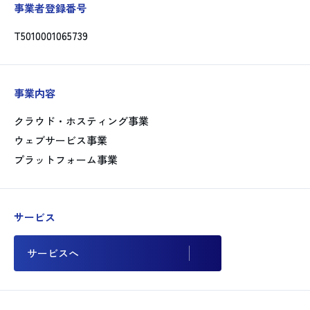
事業者登録番号
T5010001065739
事業内容
クラウド・ホスティング事業
ウェブサービス事業
プラットフォーム事業
サービス
サービスへ