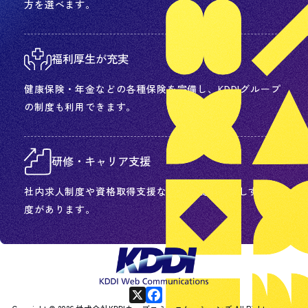
方を選べます。
福利厚生が充実
健康保険・年金などの各種保険を完備し、KDDIグループ
の制度も利用できます。
研修・キャリア支援
社内求人制度や資格取得支援など、成長を後押しする制
度があります。