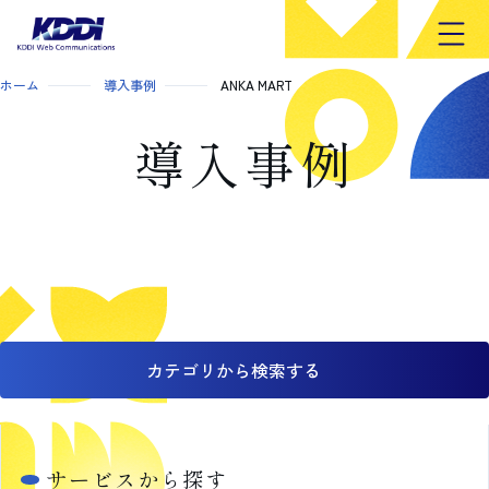
開く
ホーム
導入事例
ANKA MART
導入事例
カテゴリから検索する
サービスから探す