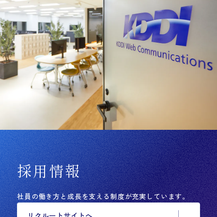
採用情報
社員の働き方と成長を支える制度が充実しています。
リクルートサイトへ